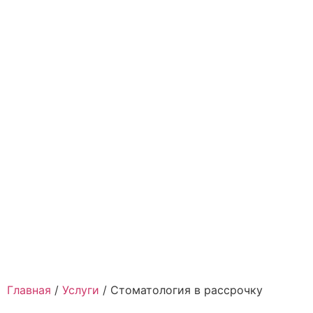
Главная
/
Услуги
/
Стоматология в рассрочку