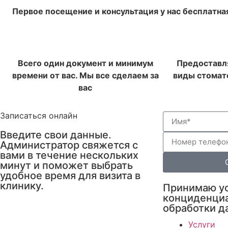
Первое посещение и консультация у нас бесплатна
Всего один документ и минимум
Предоставля
времени от вас. Мы все сделаем за
виды стомато
вас
Записаться онлайн
Введите свои данные.
Администратор свяжется с
вами в течение нескольких
минут и поможет выбрать
удобное время для визита в
клинику.
Принимаю ус
конциденциа
обработки д
Услуги