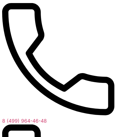
8 (499) 964-46-48