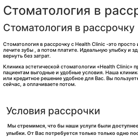
Стоматология в расс
Стоматология в рассрочку
Стоматология в рассрочку с Health Clinic -это просто
лечите зубы , а потом платите. Идеальную улыбку и 
вернуть без затрат.
Клиника эстетической стоматологии «Health Clinic» 
пациентам выгодные и удобные условия. Наша клиник
или кредитное решение удобное для Вас. Вы пользуе
сейчас, а оплачиваете потом.
Условия рассрочки
Мы стремимся, что бы наши услуги были доступнее 
улыбки. От Вас потребуется только только одно по