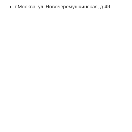
г.Москва, ул. Новочерёмушкинская, д.49