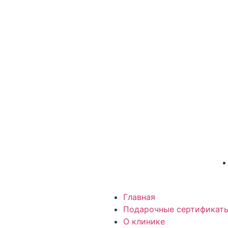
Главная
Подарочные сертификат
О клинике