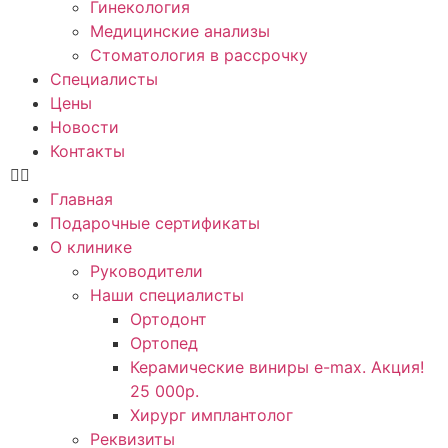
Гинекология
Медицинские анализы
Стоматология в рассрочку
Специалисты
Цены
Новости
Контакты
Главная
Подарочные сертификаты
О клинике
Руководители
Наши специалисты
Ортодонт
Ортопед
Керамические виниры e-max. Акция!
25 000р.
Хирург имплантолог
Реквизиты