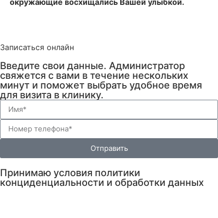
окружающие восхищались Вашей улыбкой.
Записаться онлайн
Введите свои данные. Администратор
свяжется с вами в течение нескольких
минут и поможет выбрать удобное время
для визита в клинику.
Отправить
Принимаю условия политики
конциденциальности и обработки данных