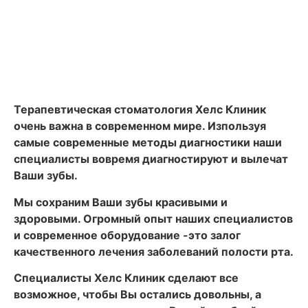
Терапевтическая стоматология Хелс Клиник
очень важна в современном мире. Изпользуя
самые современные методы диагностики наши
специалисты вовремя диагностируют и вылечат
Ваши зубы.
Мы сохраним Ваши зубы красивыми и
здоровыми. Огромный опыт наших специалистов
и современное оборудование -это залог
качественного лечения заболеваний полости рта.
Специалисты Хелс Клиник сделают все
возможное, чтобы Вы остались довольны, а