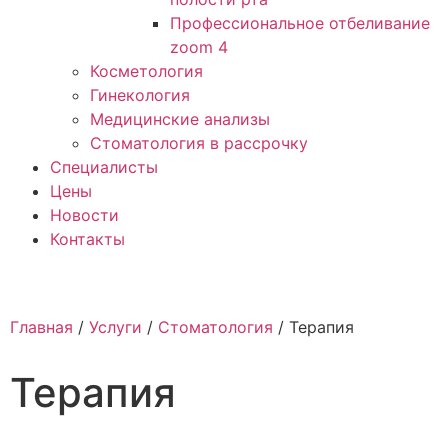
Профессиональное отбеливание
zoom 4
Косметология
Гинекология
Медицинские анализы
Стоматология в рассрочку
Специалисты
Цены
Новости
Контакты
Главная
/
Услуги
/
Стоматология
/
Терапия
Терапия