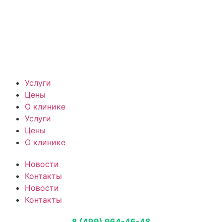
Услуги
Цены
О клинике
Услуги
Цены
О клинике
Новости
Контакты
Новости
Контакты
8 (499) 964-46-48