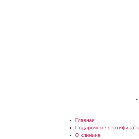
Главная
Подарочные сертификат
О клинике