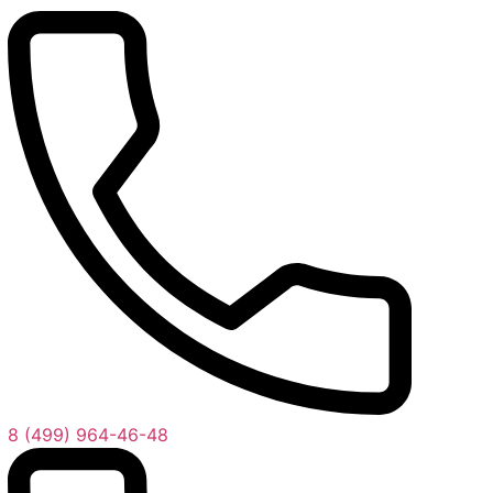
8 (499) 964-46-48