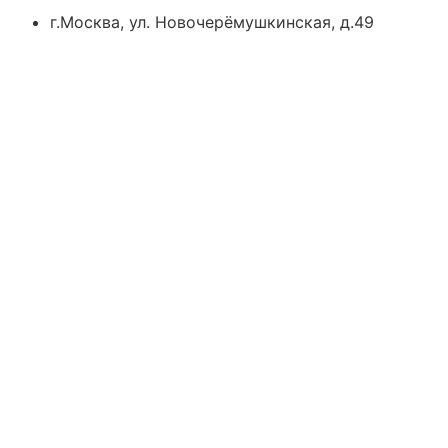
г.Москва, ул. Новочерёмушкинская, д.49