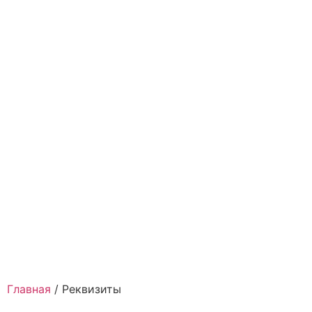
Главная
/
Реквизиты