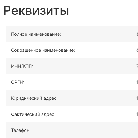
Реквизиты
Полное наименование:
Сокращенное наименование:
ИНН/КПП:
ОРГН:
Юридический адрес:
Фактический адрес:
Телефон: