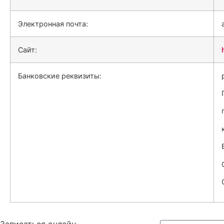
Электронная почта:
Сайт:
Банковские реквизиты:
Записаться онлайн