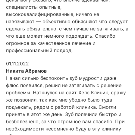
специалисты опытные,
высококвалифицированные, ничего не
навязывают — объективно объясняют что следует
сделать обязательно, с чем лучше не затягивать, а
что еще может немного подождать. Спасибо
огромное за качественное лечение и
профессиональный подход.
01.11.2022
Никита Абрамов
Начал сильно беспокоить зуб мудрости даже
флюс появился, решил не затягивать с решение
проблемы. Наткнулся на сайт Хелс Клиник, сражу
же позвонил, так как мне убодно было туда
подъехать, рядом с работой клиника. Смогли
принять в этот же день. Зуб полечили быстро и
безболезнено, за что огромное вам спасибо. При
необходимости несомненно буду в эту клинику