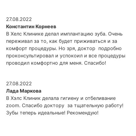
27.08.2022
Константин Корнеев
В Хелс Клинике делал имплантацию зуба. Очень
переживал за то, как будет приживаться и за
комфорт процедуры. Но зря, доктор подробно
проконсультировал и успокоил и все процедуры
проводил комфортно для меня. Спасибо!
27.08.2022
Лада Маркова
В Хэлс Клиник делала гигиену и отбеливание
zoom. Спасибо доктору за тщательную работу!
Зубы теперь идеальные! Рекомендую!