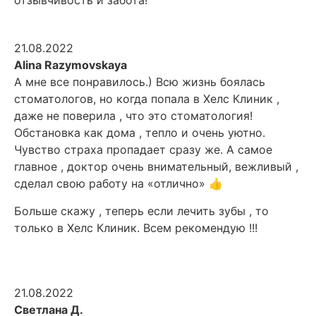
отзывчивость и забота!
21.08.2022
Alina Razymovskaya
А мне все понравилось.) Всю жизнь боялась
стоматологов, но когда попала в Хелс Клиник ,
даже не поверила , что это стоматология!
Обстановка как дома , тепло и очень уютно.
Чувство страха пропадает сразу же. А самое
главное , доктор очень внимательный, вежливый ,
сделал свою работу на «отлично» 👍
Больше скажу , теперь если лечить зубы , то
только в Хелс Клиник. Всем рекомендую !!!
21.08.2022
Светлана Д.