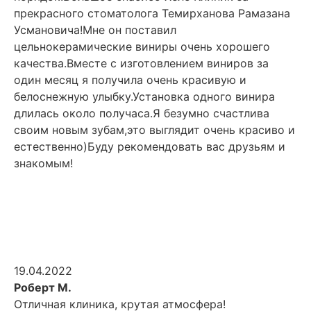
прекрасного стоматолога Темирханова Рамазана
Усмановича!Мне он поставил
цельнокерамические виниры очень хорошего
качества.Вместе с изготовлением виниров за
один месяц я получила очень красивую и
белоснежную улыбку.Установка одного винира
длилась около получаса.Я безумно счастлива
своим новым зубам,это выглядит очень красиво и
естественно)Буду рекомендовать вас друзьям и
знакомым!
19.04.2022
Роберт М.
Отличная клиника, крутая атмосфера!