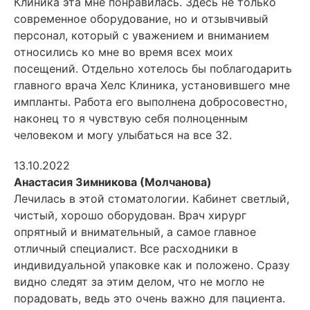
Клиника эта мне понравилась. Здесь не только
современное оборудование, но и отзывчивый
персонал, который с уважением и вниманием
относились ко мне во время всех моих
посещений. Отдельно хотелось бы поблагодарить
главного врача Хелс Клиника, установившего мне
импланты. Работа его выполнена добросовестно,
наконец то я чувствую себя полноценным
человеком и могу улыбаться на все 32.
13.10.2022
Анастасия Зимникова (Молчано
ва)
Лечилась в этой стоматологии. Кабинет светлый,
чистый, хорошо оборудован. Врач хирург
опрятный и внимательный, а самое главное
отличный специалист. Все расходники в
индивидуальной упаковке как и положено. Сразу
видно следят за этим делом, что не могло не
порадовать, ведь это очень важно для пациента.