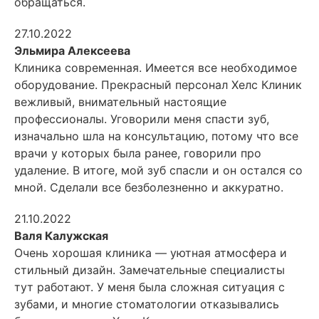
обращаться.
27.10.2022
Эльмира Алексеева
Клиника современная. Имеется все необходимое
оборудование. Прекрасный персонал Хелс Клиник
вежливый, внимательный настоящие
профессионалы. Уговорили меня спасти зуб,
изначально шла на консультацию, потому что все
врачи у которых была ранее, говорили про
удаление. В итоге, мой зуб спасли и он остался со
мной. Сделали все безболезненно и аккуратно.
21.10.2022
Валя Калужская
Очень хорошая клиника — уютная атмосфера и
стильный дизайн. Замечательные специалисты
тут работают. У меня была сложная ситуация с
зубами, и многие стоматологии отказывались