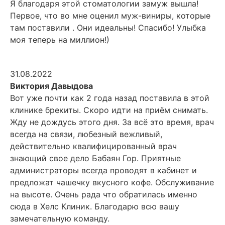
Я благодаря этой стоматологии замуж вышла!
Первое, что во мне оценил муж-виниры, которые
там поставили . Они идеальны! Спасибо! Улыбка
моя теперь на миллион!)
31.08.2022
Виктория Давыдова
Вот уже почти как 2 года назад поставила в этой
клинике брекиты. Скоро идти на приём снимать.
Жду не дождусь этого дня. За всё это время, врач
всегда на связи, любезный вежливый,
действительно квалифицированный врач
знающий свое дело Бабаян Гор. Приятные
администраторы всегда проводят в кабинет и
предложат чашечку вкусного кофе. Обслуживание
на высоте. Очень рада что обратилась именно
сюда в Хелс Клиник. Благодарю всю вашу
замечательную команду.