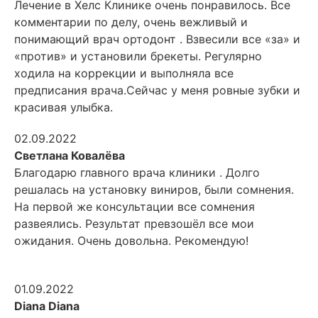
Лечение в Хелс Клинике очень понравилось. Все
комментарии по делу, очень вежливый и
понимающий врач ортодонт . Взвесили все «за» и
«против» и установили брекеты. Регулярно
ходила на коррекции и выполняла все
предписания врача.Сейчас у меня ровные зубки и
красивая улыбка.
02.09.2022
Светлана Ковалёва
Благодарю главного врача клиники . Долго
решалась на установку виниров, были сомнения.
На первой же консультации все сомнения
развеялись. Результат превзошёл все мои
ожидания. Очень довольна. Рекомендую
!
01.09.2022
Diana Diana