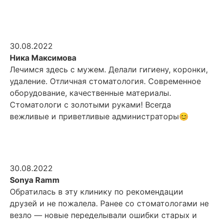
30.08.2022
Ника Максимова
Лечимся здесь с мужем. Делали гигиену, коронки,
удаление. Отличная стоматология. Современное
оборудование, качественные материалы.
Стоматологи с золотыми руками! Всегда
вежливые и приветливые администраторы😊
30.08.2022
Sonya Ramm
Обратилась в эту клинику по рекомендации
друзей и не пожалела. Ранее со стоматологами не
везло — новые переделывали ошибки старых и