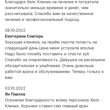
Благодаря Хелс Клиник на лечение я потратила
значительно меньше времени и денег, чем
рассчитывала. Спасибо вам за качественное
лечение и профессиональный подход.
08.10.2022
Екатерина Снигерь
Хорошая клиника, на приём смогла попасть на
следующий день.Цена меня устроила вполне.
Надо было пломбу поставить и спасти зуб.
Спасибо за оперативность. Девушка на ресепшене
обходительная и улыбчивая. Очень довольна
работой врача и обслуживанием. Теперь только к
вам.
03.10.2022
Ян Павлов
Огромная благодарность всему персоналу Хелс
Клиник. Коронки ставил сам главный врач