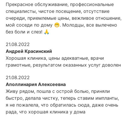
Прекрасное обслуживание, профессиональные
специалисты, чистое посещение, отсутствие
очереди, приемлемые цены, вежливое отношение,
мой соседи по дому 😁. Молодцы, все вылечено
без боли и слез! 🙏
21.08.2022
Андрей Красинский
Хорошая клиника, цены адекватные, врачи
грамотные, результатом оказанных услуг доволен
21.08.2022
Аполлинария Алексеевна
Живу рядом, пошла с острой болью, приняли
быстро, делала чистку, теперь ставим импланты,
я не пожалела, что обратилась сюда, даже очень
рада, что хорошая клиника у дома