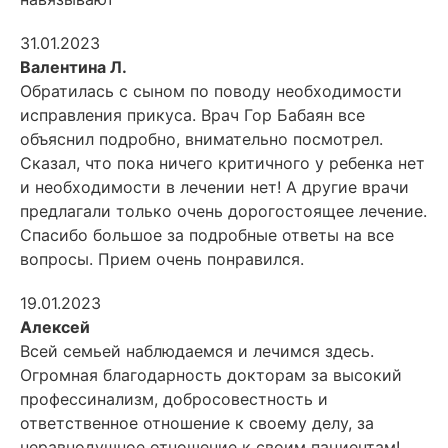
31.01.2023
Валентина Л.
Обратилась с сыном по поводу необходимости
исправления прикуса. Врач Гор Бабаян все
объяснил подробно, внимательно посмотрел.
Сказал, что пока ничего критичного у ребенка нет
и необходимости в лечении
нет! А другие врачи
предлагали только очень дорогостоящее лечение.
Спасибо большое за подробные ответы на все
вопросы. Прием очень понравился.
19.01.2023
Алексей
Всей семьей наблюдаемся и лечимся здесь.
Огромная благодарность докторам за высокий
профессинализм, добросовестность и
ответственное отношение к своему делу, за
неравнодушное отношение к своим
пациентам!