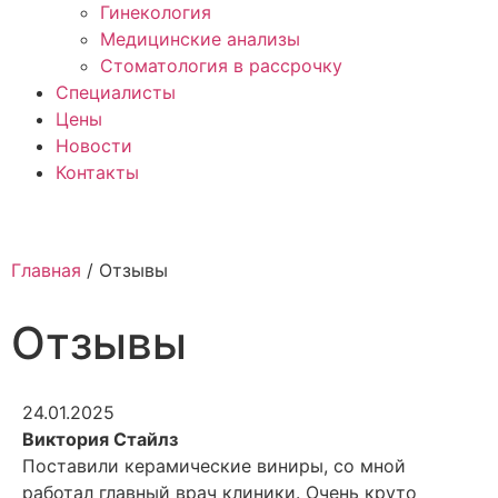
Гинекология
Медицинские анализы
Стоматология в рассрочку
Специалисты
Цены
Новости
Контакты
Главная
/
Отзывы
Отзывы
24.01.2025
Виктория Стайлз
Поставили керамические виниры, со мной
работал главный врач клиники. Очень круто