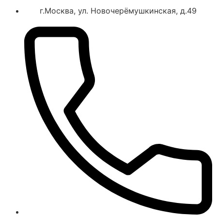
г.Москва, ул. Новочерёмушкинская, д.49