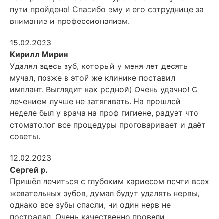
пути пройдено! Спасибо ему и его сотруднице за
внимание и профессионализм.
15.02.2023
Кирилл Мирин
Удалял здесь зуб, который у меня лет десять
мучал, позже в этой же клинике поставил
имплант. Выглядит как родной) Очень удачно! С
лечением лучше не затягивать. На прошлой
неделе был у врача на проф
гигиене, радует что
стоматолог все процедуры проговаривает и даёт
советы.
12.02.2023
Сергей р.
Пришёл лечиться с глубоким кариесом почти всех
жевательных зубов, думал будут удалять нервы,
однако все зубы спасли, ни один нерв не
пострадал. Очень качественно провели