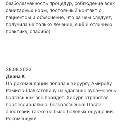
безболезненность процедур, соблюдение всех
санитарных норм, постоянный контакт с
пациентом и объяснение, что за чем следует,
получила не только лечение, ещё и отличную
практику, спасибо)
28.08.2022
Диана К
По рекомендации попала к хирургу Амирову
Рамилю Шавкатовичу на удаление зуба—очень
боялась как все пройдёт. Хирург отработал
профессионально, безболезненно! После
анестезии также не было болевых ощущений.
Рекомендую!