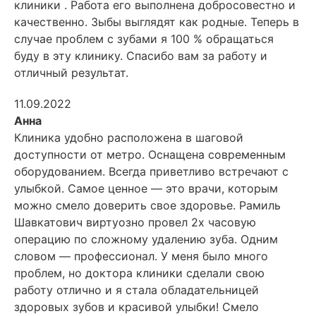
клиники . Работа его выполнена добросовестно и
качественно. Зыбы выглядят как родные. Теперь в
случае проблем с зубами я 100 % обращаться
буду в эту клинику. Спасибо вам за работу и
отличный результат.
11.09.2022
Анна
Клиника удобно расположена в шаговой
доступности от метро. Оснащена современным
оборудованием. Всегда приветливо встречают с
улыбкой. Самое ценное — это врачи, которым
можно смело доверить свое здоровье. Рамиль
Шавкатович виртуозно провел 2х часовую
операцию по сложному удалению зуба. Одним
словом — профессионал. У меня было много
проблем, но доктора клиники сделали свою
работу отлично и я стала обладательницей
здоровых зубов и красивой улыбки! Смело