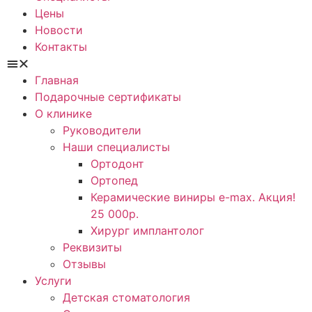
Цены
Новости
Контакты
Главная
Подарочные сертификаты
О клинике
Руководители
Наши специалисты
Ортодонт
Ортопед
Керамические виниры e-max. Акция!
25 000р.
Хирург имплантолог
Реквизиты
Отзывы
Услуги
Детская стоматология