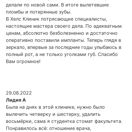
делали по новой сами. В итоге вылетевшие
пломбы и потерянные зубы.
В Хелс Клиник потрясающие специалисты,
настоящие мастера своего дела. По адекватным
ценам, абсолютно безболезненно и достаточно
оперативно поставили импланты. Теперь глядя в
зеркало, впервые за последние годы улыбаюсь в
полный рот, а не только уголками губ. Спасибо
Вам огромное!
29.08.2022
Лидия А
Была на днях в этой клинике, нужно было
вылечить четверку и шестерку, удалить
восьмёрки, сама я студентка стомат факультета.
Понравилось всё: отношение врача,