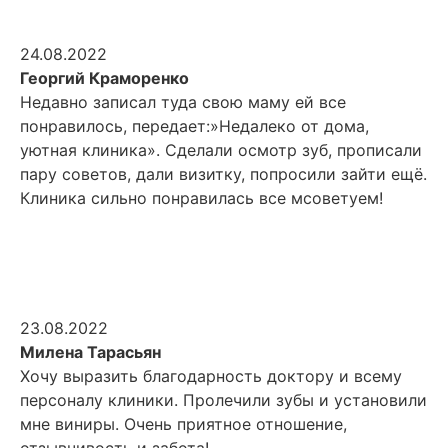
24.08.2022
Георгий Краморенко
Недавно записал туда свою маму ей все
понравилось, передает:»Недалеко от дома,
уютная клиника». Сделали осмотр зуб, прописали
пару советов, дали визитку, попросили зайти ещё.
Клиника сильно понравилась все мсоветуем!
23.08.2022
Милена Тарасьян
Хочу выразить благодарность доктору и всему
персоналу клиники. Пролечили зубы и установили
мне виниры. Очень приятное отношение,