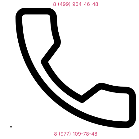
8 (499) 964-46-48
8 (977) 109-78-48