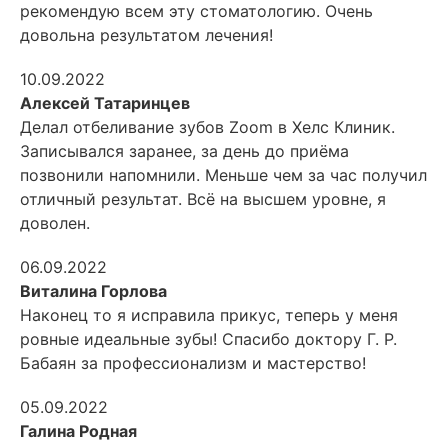
рекомендую всем эту стоматологию. Очень
довольна результатом лечения!
10.09.2022
Алексей Татаринцев
Делал отбеливание зубов Zoom в Хелс Клиник.
Записывался заранее, за день до приёма
позвонили напомнили. Меньше чем за час получил
отличный результат. Всё на высшем уровне, я
доволен.
06.09.2022
Виталина Горлова
Наконец то я исправила прикус, теперь у меня
ровные идеальные зубы! Спасибо доктору Г. Р.
Бабаян за профессионализм и мастерство!
05.09.2022
Галина Родная