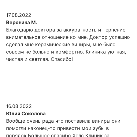
17.08.2022
Вероника М.
Благодарю доктора за аккуратность и терпение,
внимательное отношение ко мне. Доктор успешно
сделал мне керамические виниры, мне было
совсем не больно и комфортно. Клиника уютная,
чистая и светлая. Спасибо!
16.08.2022
Юлия Соколова
Вообще очень рада что поставила виниры,они
помогли наконец-то привести мои зубы в
порядок.Большое спасибо Хелс Клиник за