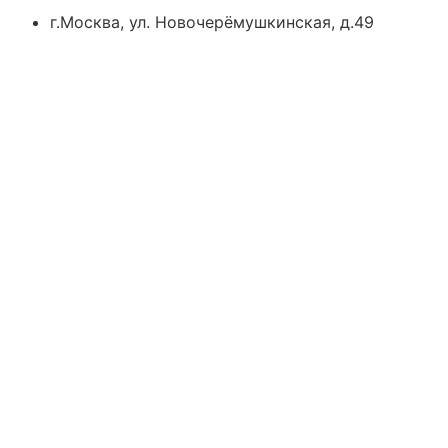
г.Москва, ул. Новочерёмушкинская, д.49