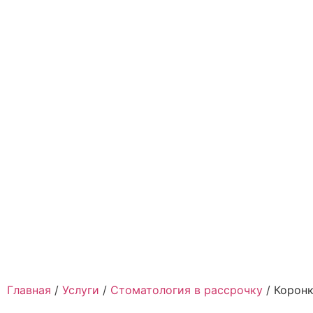
Главная
/
Услуги
/
Стоматология в рассрочку
/
Коронк