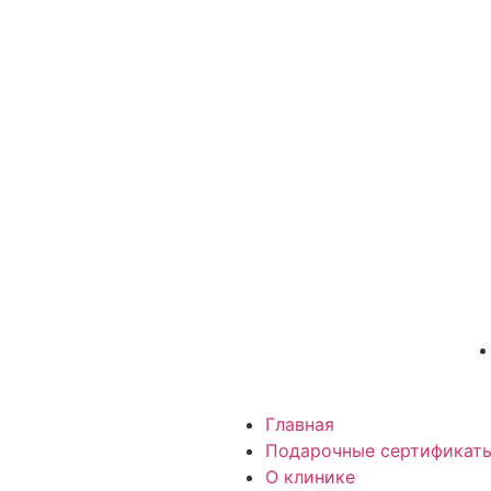
Главная
Подарочные сертификат
О клинике