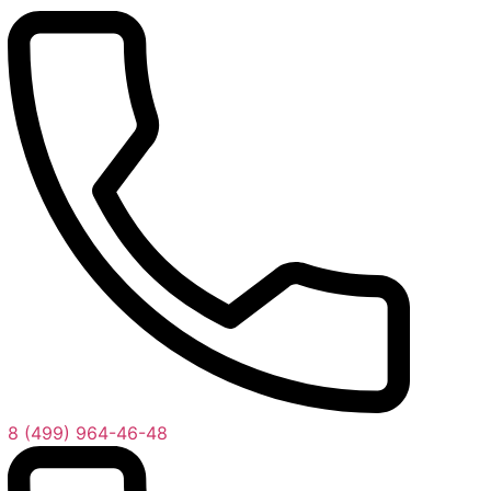
8 (499) 964-46-48