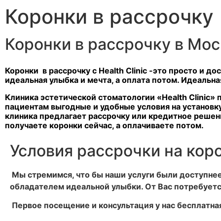
Коронки в рассрочку
Коронки в рассрочку в Мо
Коронки в рассрочку с Health Clinic -это просто и до
идеальная улыбка и мечта, а оплата потом. Идеальна
Клиника эстетической стоматологии «Health Clinic»
пациентам выгодные и удобные условия на установк
клиника предлагает рассрочку или кредитное решен
получаете коронки сейчас, а оплачиваете потом.
Условия рассрочки на кор
Мы стремимся, что бы наши услуги были доступнее 
обладателем идеальной улыбки. От Вас потребуетс
Первое посещение и консультация у нас бесплатна