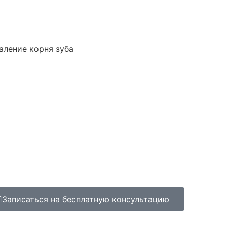
Записаться на бесплатную консультацию