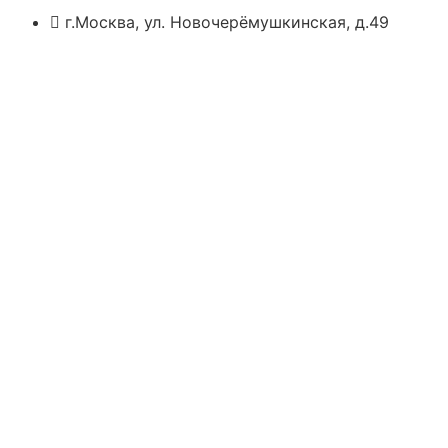
г.Москва, ул. Новочерёмушкинская, д.49