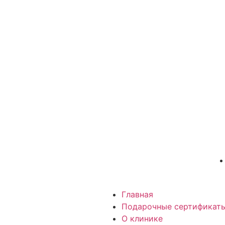
Главная
Подарочные сертификат
О клинике