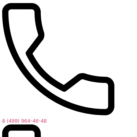
8 (499) 964-46-48