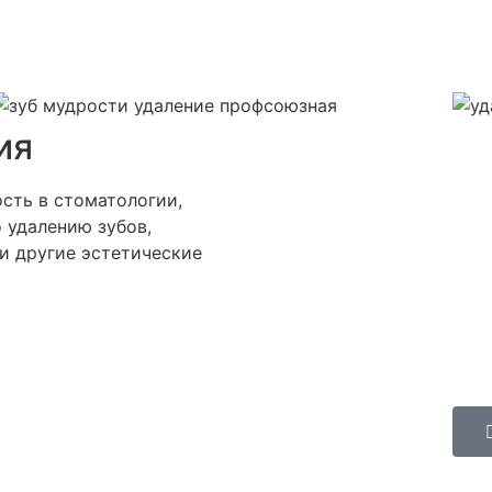
ия
сть в стоматологии,
 удалению зубов,
 и другие эстетические