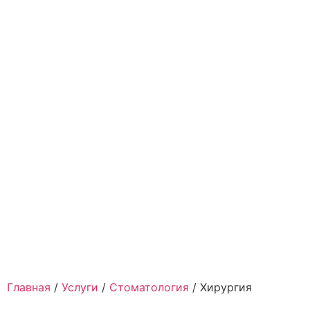
Главная
/
Услуги
/
Стоматология
/
Хирургия