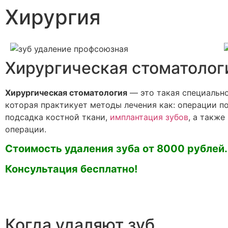
Хирургия
Хирургическая стоматолог
Хирургическая стоматология
— это такая специально
которая практикует методы лечения как: операции по
подсадка костной ткани,
имплантация зубов
, а также
операции.
Стоимость удаления зуба от 8000 рублей.
Консультация бесплатно!
Когда удаляют зуб