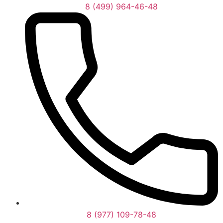
8 (499) 964-46-48
8 (977) 109-78-48