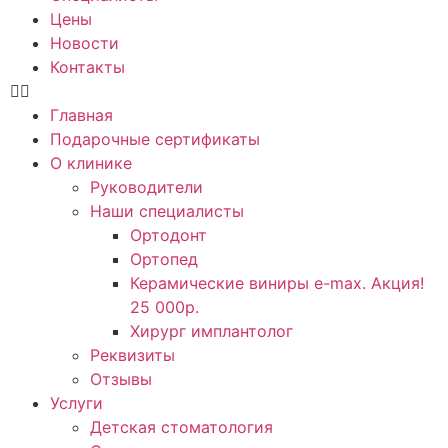
Цены
Новости
Контакты
Главная
Подарочные сертификаты
О клинике
Руководители
Наши специалисты
Ортодонт
Ортопед
Керамические виниры e-max. Акция!
25 000р.
Хирург имплантолог
Реквизиты
Отзывы
Услуги
Детская стоматология