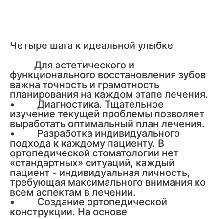
Четыре шага к идеальной улыбке
Для эстетического и
функционального восстановления зубов
важна точность и грамотность
планирования на каждом этапе лечения.
• Диагностика. Тщательное
изучение текущей проблемы позволяет
выработать оптимальный план лечения.
• Разработка индивидуального
подхода к каждому пациенту. В
ортопедической стоматологии нет
«стандартных» ситуаций, каждый
пациент - индивидуальная личность,
требующая максимального внимания ко
всем аспектам в лечении.
• Создание ортопедической
конструкции. На основе