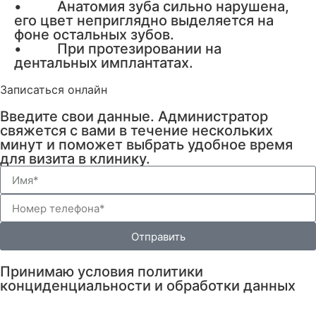
• Анатомия зуба сильно нарушена,
его цвет неприглядно выделяется на
фоне остальных зубов.
• При протезировании на
дентальных имплантатах.
Записаться онлайн
Введите свои данные. Администратор
свяжется с вами в течение нескольких
минут и поможет выбрать удобное время
для визита в клинику.
Отправить
Принимаю условия политики
конциденциальности и обработки данных