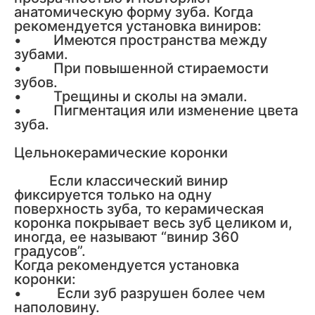
анатомическую форму зуба. Когда
рекомендуется установка виниров:
• Имеются пространства между
зубами.
• При повышенной стираемости
зубов.
• Трещины и сколы на эмали.
• Пигментация или изменение цвета
зуба.
Цельнокерамические коронки
Если классический винир
фиксируется только на одну
поверхность зуба, то керамическая
коронка покрывает весь зуб целиком и,
иногда, ее называют “винир 360
градусов”.
Когда рекомендуется установка
коронки:
• Если зуб разрушен более чем
наполовину.