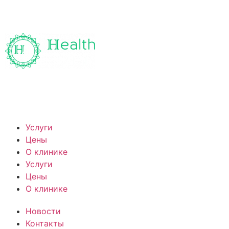
Услуги
Цены
О клинике
Услуги
Цены
О клинике
Новости
Контакты