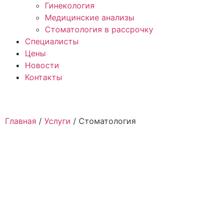
Гинекология
Медицинские анализы
Стоматология в рассрочку
Специалисты
Цены
Новости
Контакты
Главная
/
Услуги
/
Стоматология