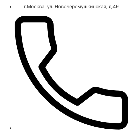
г.Москва, ул. Новочерёмушкинская, д.49