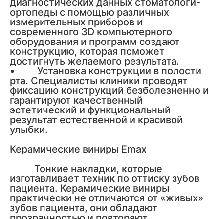
диагностических данных стоматологи-
ортопеды с помощью различных
измерительных приборов и
современного 3D компьютерного
оборудования и программ создают
конструкцию, которая поможет
достигнуть желаемого результата.
• Установка конструкции в полости
рта. Специалисты клиники проводят
фиксацию конструкций безболезненно и
гарантируют качественный
эстетический и функциональный
результат естественной и красивой
улыбки.
Керамические виниры Emax
Тонкие накладки, которые
изготавливает техник по оттиску зубов
пациента. Керамические виниры
практически не отличаются от «живых»
зубов пациента, они обладают
прозрачностью и повторяют