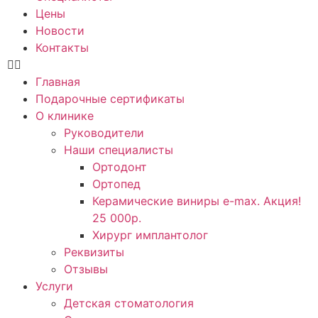
Цены
Новости
Контакты
Главная
Подарочные сертификаты
О клинике
Руководители
Наши специалисты
Ортодонт
Ортопед
Керамические виниры e-max. Акция!
25 000р.
Хирург имплантолог
Реквизиты
Отзывы
Услуги
Детская стоматология