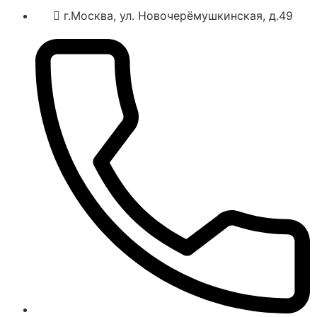
г.Москва, ул. Новочерёмушкинская, д.49