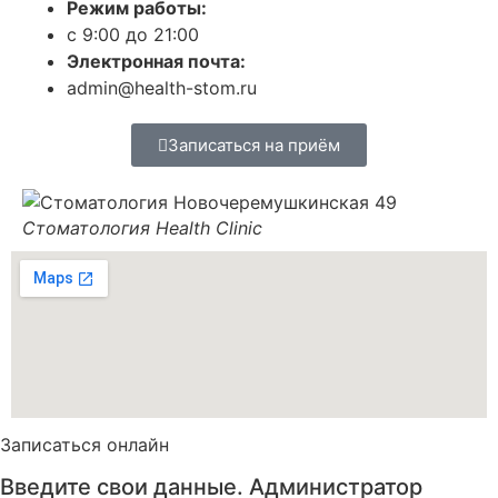
Режим работы:
с 9:00 до 21:00
Электронная почта:
admin@health-stom.ru
Записаться на приём
Стоматология Health Clinic
Записаться онлайн
Введите свои данные. Администратор