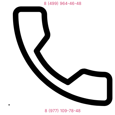
8 (499) 964-46-48
8 (977) 109-78-48