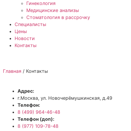
Гинекология
Медицинские анализы
Стоматология в рассрочку
Специалисты
Цены
Новости
Контакты
Главная
/
Контакты
Адрес:
г.Москва, ул. Новочерёмушкинская, д.49
Телефон:
8 (499) 964-46-48
Телефон (доп):
8 (977) 109-78-48