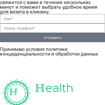
свяжется с вами в течение нескольких
минут и поможет выбрать удобное время
для визита в клинику.
Отправить
Принимаю условия политики
конциденциальности и обработки данных