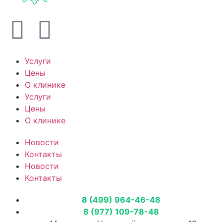
Услуги
Цены
О клинике
Услуги
Цены
О клинике
Новости
Контакты
Новости
Контакты
8 (499) 964-46-48
8 (977) 109-78-48